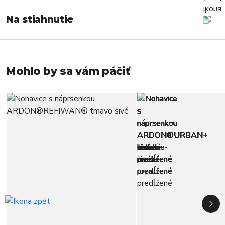
Na stiahnutie
Mohlo by sa vám páčiť