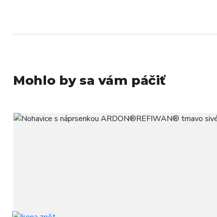
Mohlo by sa vám páčiť